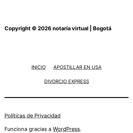
Copyright © 2026 notaría virtual | Bogotá
INICIO
APOSTILLAR EN USA
DIVORCIO EXPRESS
Políticas de Privacidad
Funciona gracias a
WordPress
.