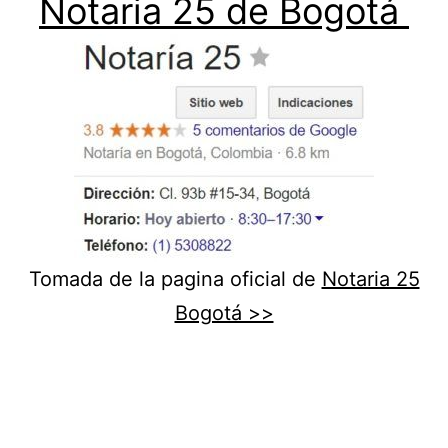
Notaria 25 de Bogotá
Tomada de la pagina oficial de
Notaria 25
Bogotá >>