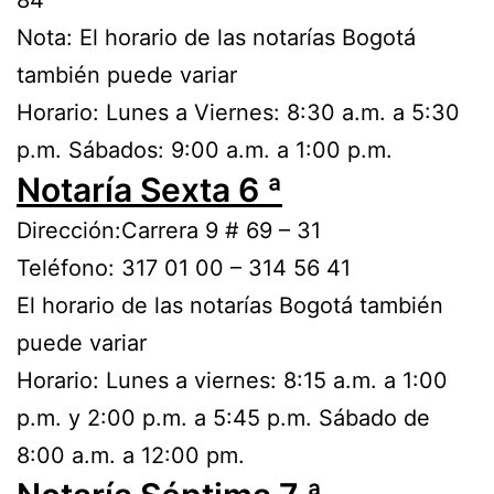
84
Nota: El horario de las notarías Bogotá
también puede variar
Horario: Lunes a Viernes: 8:30 a.m. a 5:30
p.m. Sábados: 9:00 a.m. a 1:00 p.m.
Notaría Sexta 6 ª
Dirección:Carrera 9 # 69 – 31
Teléfono: 317 01 00 – 314 56 41
El horario de las notarías Bogotá también
puede variar
Horario: Lunes a viernes: 8:15 a.m. a 1:00
p.m. y 2:00 p.m. a 5:45 p.m. Sábado de
8:00 a.m. a 12:00 pm.