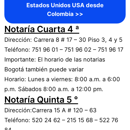
Estados Unidos USA desde
Colombia >>
Notaría Cuarta 4 ª
Dirección: Carrera 8 # 17 – 30 Piso 3, 4 y 5
Teléfono: 751 96 01 – 751 96 02 – 751 96 17
Importante: El horario de las notarias
Bogotá también puede variar
Horario: Lunes a viernes: 8:00 a.m. a 6:00
p.m. Sábados 8:00 a.m. a 12:00 pm.
Notaría Quinta 5 °
Dirección:Carrera 15 A # 120 – 63
Teléfono: 520 24 62 – 215 15 68 – 522 76