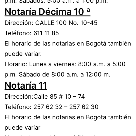
p.m. Sábados: 9:00 a.m. a 1:00 p.m.
Notaría Décima 10 ª
Dirección: CALLE 100 No. 10-45
Teléfono: 611 11 85
El horario de las notarias en Bogotá también
puede variar.
Horario: Lunes a viernes: 8:00 a.m. a 5:00
p.m. Sábado de 8:00 a.m. a 12:00 m.
Notaría 11
Dirección:Calle 85 # 10 – 74
Teléfono: 257 62 32 – 257 62 30
El horario de las notarias en Bogota también
puede variar