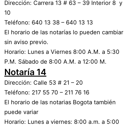
Dirección: Carrera 13 # 63 – 39 Interior 8 y
10
Teléfono: 640 13 38 – 640 13 13
El horario de las notarías lo pueden cambiar
sin aviso previo.
Horario: Lunes a Viernes 8:00 A.M. a 5:30
P.M. Sábado de 8:00 A.M. a 12:00 M.
Notaría 14
Dirección: Calle 53 # 21 – 20
Teléfono: 217 55 70 – 211 76 16
El horario de las notarias Bogota también
puede variar
Horario: Lunes a viernes: 8:00 a.m. a 5:00