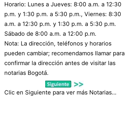
Horario: Lunes a Jueves: 8:00 a.m. a 12:30
p.m. y 1:30 p.m. a 5:30 p.m., Viernes: 8:30
a.m. a 12:30 p.m. y 1:30 p.m. a 5:30 p.m.
Sábado de 8:00 a.m. a 12:00 p.m.
Nota: La dirección, teléfonos y horarios
pueden cambiar; recomendamos llamar para
confirmar la dirección antes de visitar las
notarias Bogotá.
Clic en Siguiente para ver más Notarias…