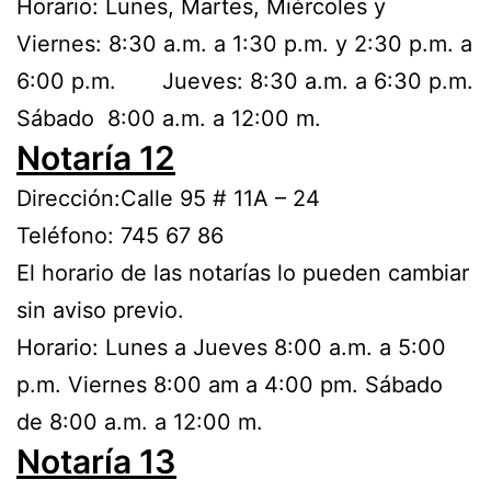
Horario: Lunes, Martes, Miércoles y
Viernes: 8:30 a.m. a 1:30 p.m. y 2:30 p.m. a
6:00 p.m. Jueves: 8:30 a.m. a 6:30 p.m.
Sábado 8:00 a.m. a 12:00 m.
Notaría 12
Dirección:Calle 95 # 11A – 24
Teléfono: 745 67 86
El horario de las notarías lo pueden cambiar
sin aviso previo.
Horario: Lunes a Jueves 8:00 a.m. a 5:00
p.m. Viernes 8:00 am a 4:00 pm. Sábado
de 8:00 a.m. a 12:00 m.
Notaría 13