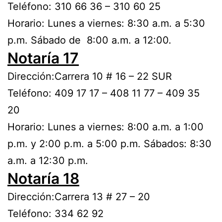
Teléfono: 310 66 36 – 310 60 25
Horario: Lunes a viernes: 8:30 a.m. a 5:30
p.m. Sábado de 8:00 a.m. a 12:00.
Notaría 17
Dirección:Carrera 10 # 16 – 22 SUR
Teléfono: 409 17 17 – 408 11 77 – 409 35
20
Horario: Lunes a viernes: 8:00 a.m. a 1:00
p.m. y 2:00 p.m. a 5:00 p.m. Sábados: 8:30
a.m. a 12:30 p.m.
Notaría 18
Dirección:Carrera 13 # 27 – 20
Teléfono: 334 62 92