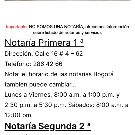
Notaría Primera 1 ª
Dirección: Calle 16 # 4 – 62
Teléfono: 286 42 66
Nota: el horario de las notarias Bogotá
también puede cambiar…
Lunes a Viernes: 8:00 a.m. a 1:00 p.m. y
2:30 p.m. a 5:30 p.m. Sábados: 8:00 a.m. a
12:00 pm.
Notaría Segunda 2 ª