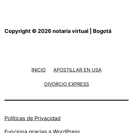
Copyright © 2026 notaría virtual | Bogotá
INICIO
APOSTILLAR EN USA
DIVORCIO EXPRESS
Políticas de Privacidad
Funciona gracias a
WordPress
.