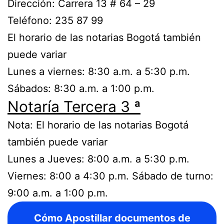
Dirección: Carrera 13 # 64 – 29
Teléfono: 235 87 99
El horario de las notarias Bogotá también
puede variar
Lunes a viernes: 8:30 a.m. a 5:30 p.m.
Sábados: 8:30 a.m. a 1:00 p.m.
Notaría Tercera 3 ª
Nota: El horario de las notarias Bogotá
también puede variar
Lunes a Jueves: 8:00 a.m. a 5:30 p.m.
Viernes: 8:00 a 4:30 p.m. Sábado de turno:
9:00 a.m. a 1:00 p.m.
Cómo Apostillar documentos de