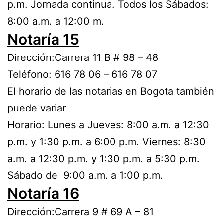
p.m. Jornada continua. Todos los Sábados:
8:00 a.m. a 12:00 m.
Notaría 15
Dirección:Carrera 11 B # 98 – 48
Teléfono: 616 78 06 – 616 78 07
El horario de las notarias en Bogota también
puede variar
Horario: Lunes a Jueves: 8:00 a.m. a 12:30
p.m. y 1:30 p.m. a 6:00 p.m. Viernes: 8:30
a.m. a 12:30 p.m. y 1:30 p.m. a 5:30 p.m.
Sábado de 9:00 a.m. a 1:00 p.m.
Notaría 16
Dirección:Carrera 9 # 69 A – 81