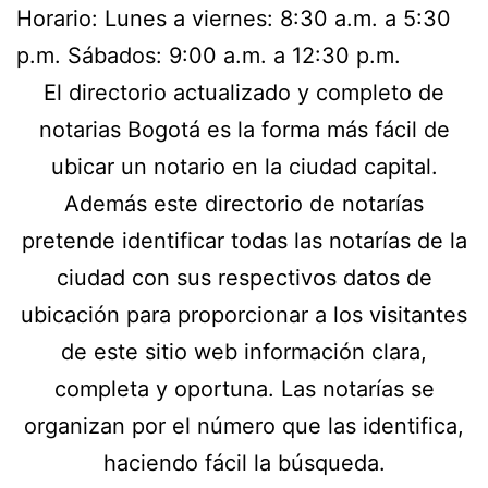
Horario: Lunes a viernes: 8:30 a.m. a 5:30
p.m. Sábados: 9:00 a.m. a 12:30 p.m.
El directorio actualizado y completo de
notarias Bogotá es la forma más fácil de
ubicar un notario en la ciudad capital.
Además este directorio de notarías
pretende identificar todas las notarías de la
ciudad con sus respectivos datos de
ubicación para proporcionar a los visitantes
de este sitio web información clara,
completa y oportuna. Las notarías se
organizan por el número que las identifica,
haciendo fácil la búsqueda.