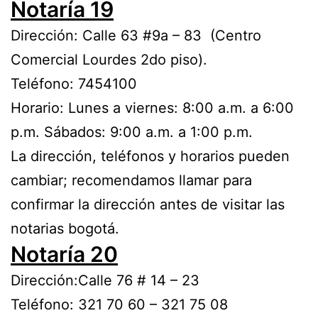
Notaría 19
Dirección: Calle 63 #9a – 83 (Centro
Comercial Lourdes 2do piso).
Teléfono: 7454100
Horario: Lunes a viernes: 8:00 a.m. a 6:00
p.m. Sábados: 9:00 a.m. a 1:00 p.m.
La dirección, teléfonos y horarios pueden
cambiar; recomendamos llamar para
confirmar la dirección antes de visitar las
notarias bogotá.
Notaría 20
Dirección:Calle 76 # 14 – 23
Teléfono: 321 70 60 – 321 75 08