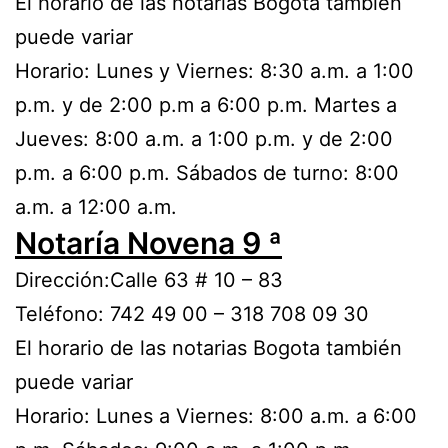
El horario de las notarías Bogotá también
puede variar
Horario: Lunes y Viernes: 8:30 a.m. a 1:00
p.m. y de 2:00 p.m a 6:00 p.m. Martes a
Jueves: 8:00 a.m. a 1:00 p.m. y de 2:00
p.m. a 6:00 p.m. Sábados de turno: 8:00
a.m. a 12:00 a.m.
Notaría Novena 9 ª
Dirección:Calle 63 # 10 – 83
Teléfono: 742 49 00 – 318 708 09 30
El horario de las notarias Bogota también
puede variar
Horario: Lunes a Viernes: 8:00 a.m. a 6:00